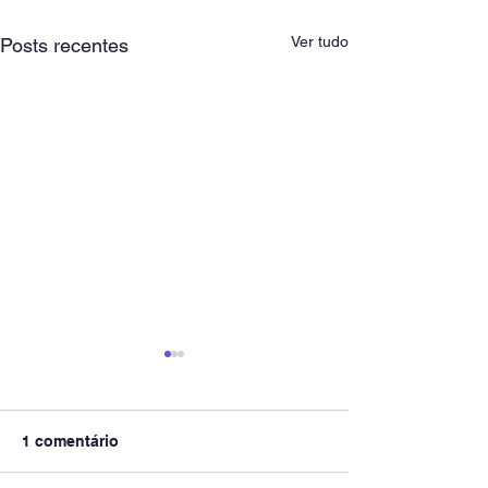
Ver tudo
Posts recentes
1 comentário