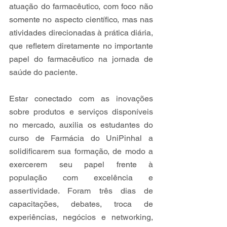
atuação do farmacêutico, com foco não 
somente no aspecto científico, mas nas 
atividades direcionadas à prática diária, 
que refletem diretamente no importante 
papel do farmacêutico na jornada de 
saúde do paciente.
Estar conectado com as inovações 
sobre produtos e serviços disponíveis 
no mercado, auxilia os estudantes do 
curso de Farmácia do UniPinhal a 
solidificarem sua formação, de modo a 
exercerem seu papel frente à 
população com excelência e 
assertividade. Foram três dias de 
capacitações, debates, troca de 
experiências, negócios e networking, 