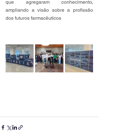
que agregaram conhecimento, 
ampliando a visão sobre a profissão 
dos futuros farmacêuticos