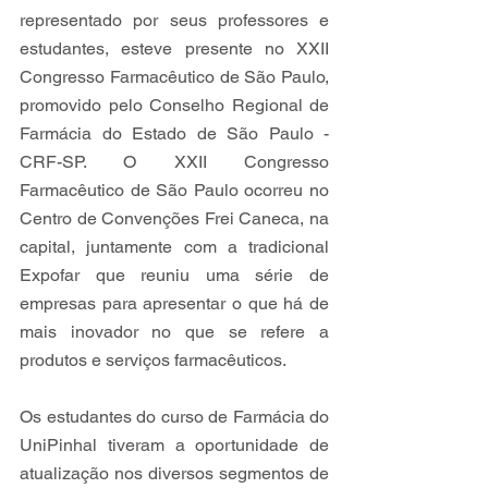
representado por seus professores e 
estudantes, esteve presente no XXII 
Congresso Farmacêutico de São Paulo, 
promovido pelo Conselho Regional de 
Farmácia do Estado de São Paulo - 
CRF-SP. O XXII Congresso 
Farmacêutico de São Paulo ocorreu no 
Centro de Convenções Frei Caneca, na 
capital, juntamente com a tradicional 
Expofar que reuniu uma série de 
empresas para apresentar o que há de 
mais inovador no que se refere a 
produtos e serviços farmacêuticos.
Os estudantes do curso de Farmácia do 
UniPinhal tiveram a oportunidade de 
atualização nos diversos segmentos de 