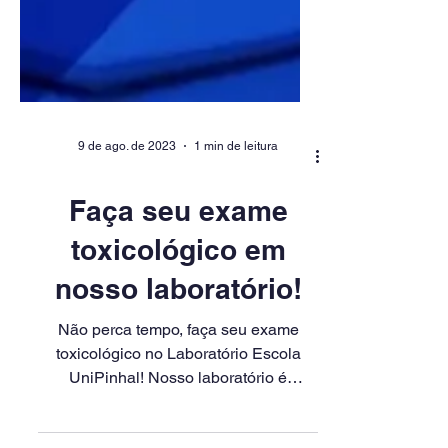
9 de ago. de 2023
1 min de leitura
Faça seu exame
toxicológico em
nosso laboratório!
Não perca tempo, faça seu exame
toxicológico no Laboratório Escola
UniPinhal! Nosso laboratório é