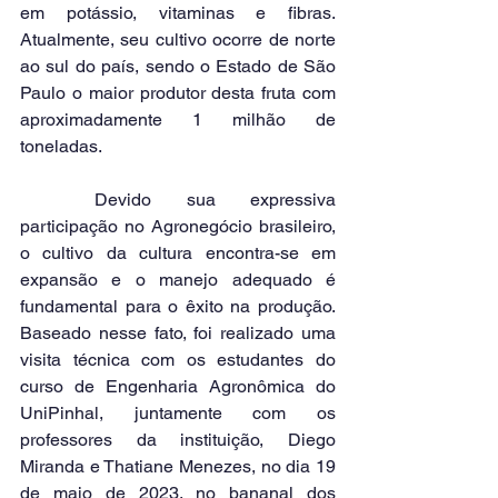
em potássio, vitaminas e fibras. 
Atualmente, seu cultivo ocorre de norte 
ao sul do país, sendo o Estado de São 
Paulo o maior produtor desta fruta com 
aproximadamente 1 milhão de 
toneladas.
	Devido sua expressiva 
participação no Agronegócio brasileiro, 
o cultivo da cultura encontra-se em 
expansão e o manejo adequado é 
fundamental para o êxito na produção. 
Baseado nesse fato, foi realizado uma 
visita técnica com os estudantes do 
curso de Engenharia Agronômica do 
UniPinhal, juntamente com os 
professores da instituição, Diego 
Miranda e Thatiane Menezes, no dia 19 
de maio de 2023, no bananal dos 