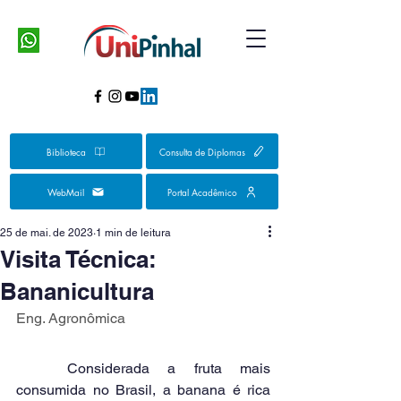
Biblioteca
Consulta de Diplomas
WebMail
Portal Acadêmico
25 de mai. de 2023
1 min de leitura
Visita Técnica:
Bananicultura
Eng. Agronômica
	Considerada a fruta mais 
consumida no Brasil, a banana é rica 