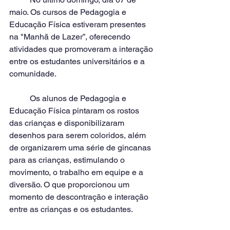
maio. Os cursos de Pedagogia e 
Educação Física estiveram presentes 
na "Manhã de Lazer”, oferecendo 
atividades que promoveram a interação 
entre os estudantes universitários e a 
comunidade.
	Os alunos de Pedagogia e 
Educação Física pintaram os rostos 
das crianças e disponibilizaram 
desenhos para serem coloridos, além 
de organizarem uma série de gincanas 
para as crianças, estimulando o 
movimento, o trabalho em equipe e a 
diversão. O que proporcionou um 
momento de descontração e interação 
entre as crianças e os estudantes.