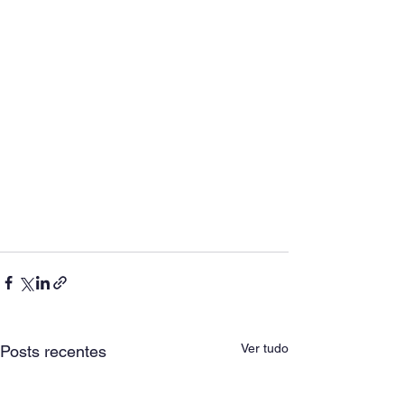
Ver tudo
Posts recentes