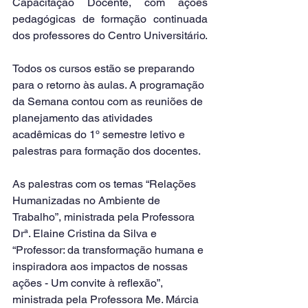
Capacitação Docente, com ações 
pedagógicas de formação continuada 
dos professores do Centro Universitário.
Todos os cursos estão se preparando 
para o retorno às aulas. A programação 
da Semana contou com as reuniões de 
planejamento das atividades 
acadêmicas do 1º semestre letivo e 
palestras para formação dos docentes.  
As palestras com os temas “Relações 
Humanizadas no Ambiente de 
Trabalho”, ministrada pela Professora 
Drª. Elaine Cristina da Silva e 
“Professor: da transformação humana e 
inspiradora aos impactos de nossas 
ações - Um convite à reflexão”, 
ministrada pela Professora Me. Márcia 