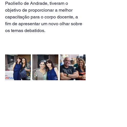
Paoliello de Andrade, tiveram o 
objetivo de proporcionar a melhor 
capacitação para o corpo docente, a 
fim de apresentar um novo olhar sobre 
os temas debatidos.