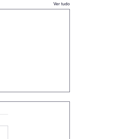
Ver tudo