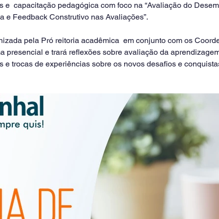
s e  capacitação pedagógica com foco na “Avaliação do Dese
a e Feedback Construtivo nas Avaliações”.
a presencial e trará reflexões sobre avaliação da aprendizagem
 e trocas de experiências sobre os novos desafios e conquista