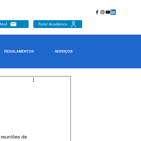
Mail
Portal Acadêmico
REGULAMENTOS
SERVIÇOS