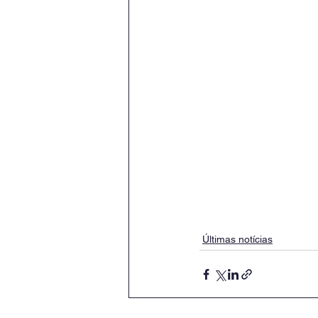
Últimas notícias