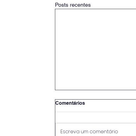
Posts recentes
Comentários
Escreva um comentário