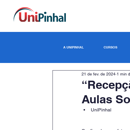
A UNIPINHAL
CURSOS
21 de fev. de 2024
1 min d
“Recepçã
Aulas So
UniPinhal