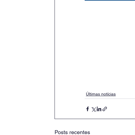
Últimas notícias
Posts recentes