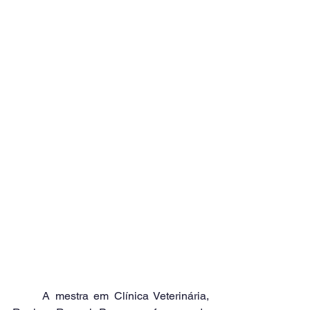
	A mestra em Clínica Veterinária, 