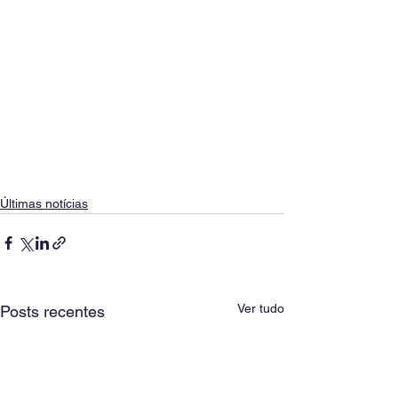
Últimas notícias
Ver tudo
Posts recentes