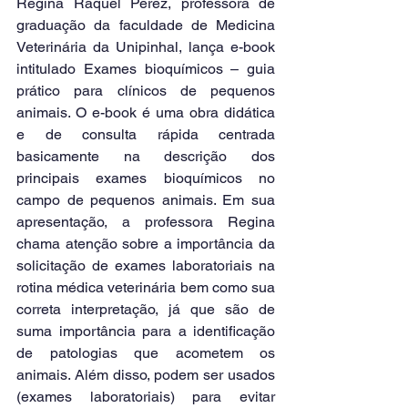
Regina Raquel Perez, professora de 
graduação da faculdade de Medicina 
Veterinária da Unipinhal, lança e-book 
intitulado Exames bioquímicos – guia 
prático para clínicos de pequenos 
animais. O e-book é uma obra didática 
e de consulta rápida centrada 
basicamente na descrição dos 
principais exames bioquímicos no 
campo de pequenos animais. Em sua 
apresentação, a professora Regina 
chama atenção sobre a importância da 
solicitação de exames laboratoriais na 
rotina médica veterinária bem como sua 
correta interpretação, já que são de 
suma importância para a identificação 
de patologias que acometem os 
animais. Além disso, podem ser usados 
(exames laboratoriais) para evitar 