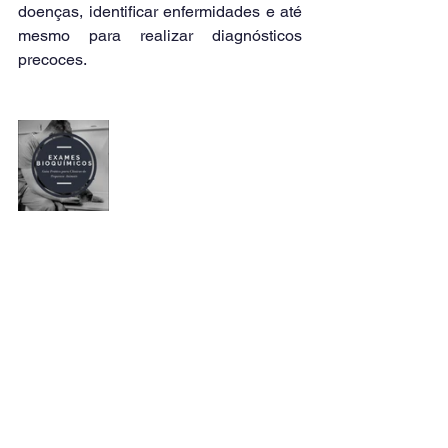
doenças, identificar enfermidades e até 
mesmo para realizar diagnósticos 
precoces.