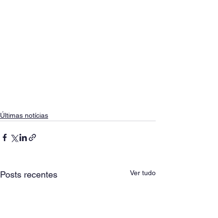
Últimas notícias
Ver tudo
Posts recentes