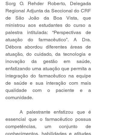
Sorg O. Rehder Roberto, Delegada 
Regional Adjunta da Seccional do CRF 
de São João da Boa Vista, que 
ministrou aos estudantes do curso a 
palestra intitulada: “Perspectivas de 
atuação do farmacêutico”. A Dra. 
Débora abordou diferentes áreas de 
atuação, do cuidado, da tecnologia e 
inovação da gestão em saúde, 
enfatizando uma atuação que permita a 
integração do farmacêutico na equipe 
de saúde e sua interação com mais 
qualidade com o paciente e a 
comunidade. 
A palestrante enfatizou que é 
essencial que o farmacêutico possua 
competências, um conjunto de 
conhecimentos, habilidades e atitudes 