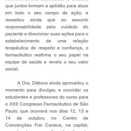
que juntos formam a aptidão, para atuar 
em todo o seu campo de ação, e 
ressaltou ainda que ao assumir 
responsabilidade pelo cuidado do 
paciente e direcionar suas ações para o 
estabelecimento de uma relação 
terapêutica de respeito e confiança, o 
farmacêutico reafirma o seu papel na 
equipe de saúde e revela o seu valor 
social. 
A Dra. Débora ainda aproveitou o 
momento para divulgar, e convidar os 
estudantes e professores do curso para 
o XXII Congresso Farmacêutico de São 
Paulo, que ocorrerá nos dias 12, 13 e 
14 de outubro, no Centro de 
Convenções Frei Caneca, na capital, 