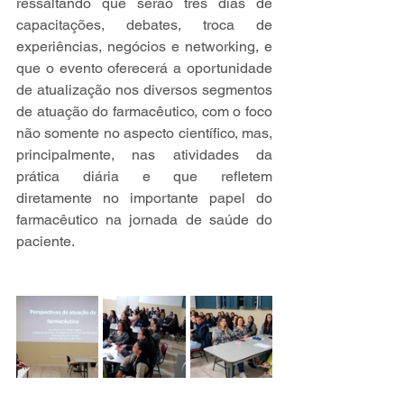
ressaltando que serão três dias de 
capacitações, debates, troca de 
experiências, negócios e networking, e 
que o evento oferecerá a oportunidade 
de atualização nos diversos segmentos 
de atuação do farmacêutico, com o foco 
não somente no aspecto científico, mas, 
principalmente, nas atividades da 
prática diária e que refletem 
diretamente no importante papel do 
farmacêutico na jornada de saúde do 
paciente.