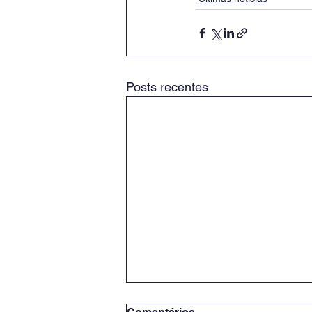
Posts recentes