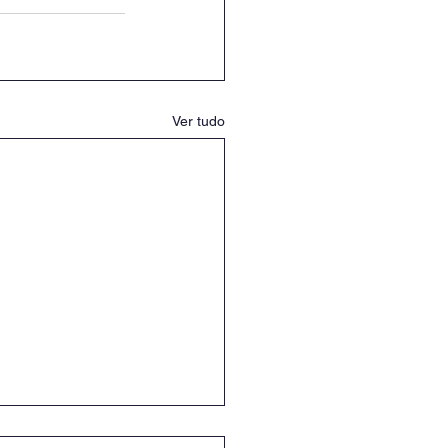
Ver tudo