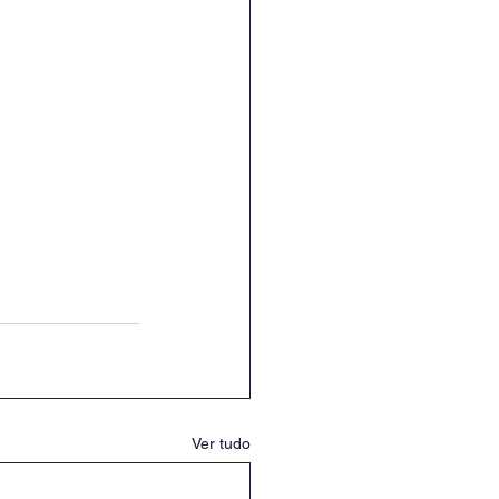
Ver tudo