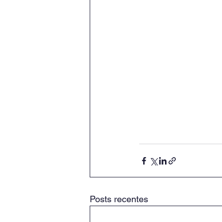
Posts recentes