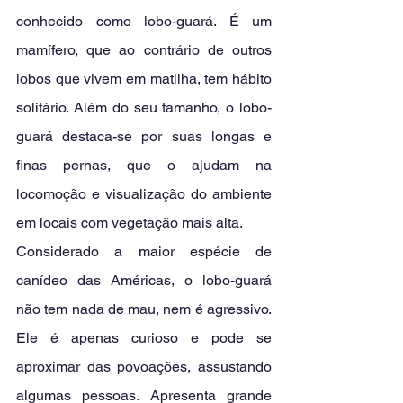
conhecido como lobo-guará. É um 
mamífero, que ao contrário de outros 
lobos que vivem em matilha, tem hábito 
solitário. Além do seu tamanho, o lobo-
guará destaca-se por suas longas e 
finas pernas, que o ajudam na 
locomoção e visualização do ambiente 
em locais com vegetação mais alta.
Considerado a maior espécie de 
canídeo das Américas, o lobo-guará 
não tem nada de mau, nem é agressivo. 
Ele é apenas curioso e pode se 
aproximar das povoações, assustando 
algumas pessoas. Apresenta grande 