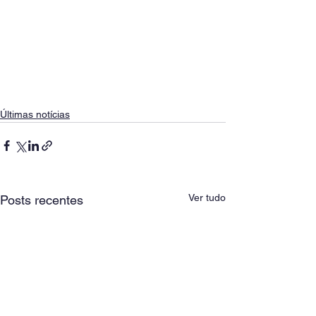
Últimas notícias
Ver tudo
Posts recentes