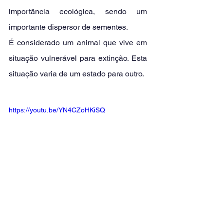
importância ecológica, sendo um 
importante dispersor de sementes.
É considerado um animal que vive em 
situação vulnerável para extinção. Esta 
situação varia de um estado para outro.
https://youtu.be/YN4CZoHKiSQ