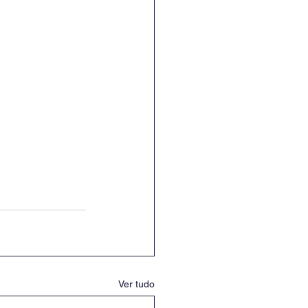
Ver tudo