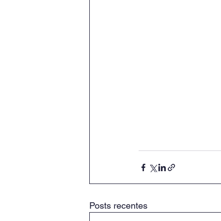
Posts recentes