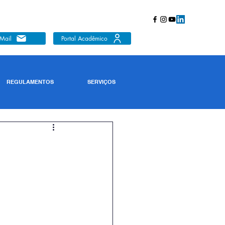
Mail
Portal Acadêmico
REGULAMENTOS
SERVIÇOS