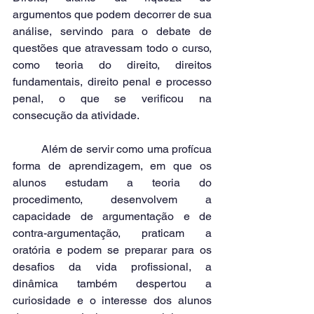
argumentos que podem decorrer de sua 
análise, servindo para o debate de 
questões que atravessam todo o curso, 
como teoria do direito, direitos 
fundamentais, direito penal e processo 
penal, o que se verificou na 
consecução da atividade.
	Além de servir como uma profícua 
forma de aprendizagem, em que os 
alunos estudam a teoria do 
procedimento, desenvolvem a 
capacidade de argumentação e de 
contra-argumentação, praticam a 
oratória e podem se preparar para os 
desafios da vida profissional, a 
dinâmica também despertou a 
curiosidade e o interesse dos alunos 