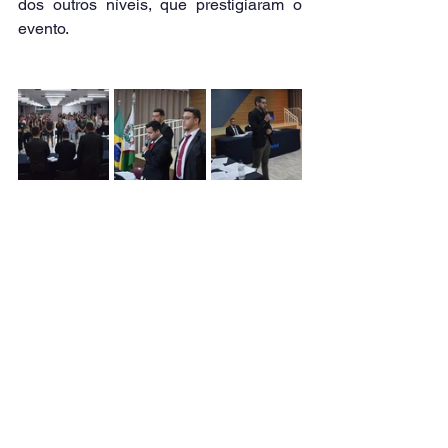
dos outros níveis, que prestigiaram o 
evento.