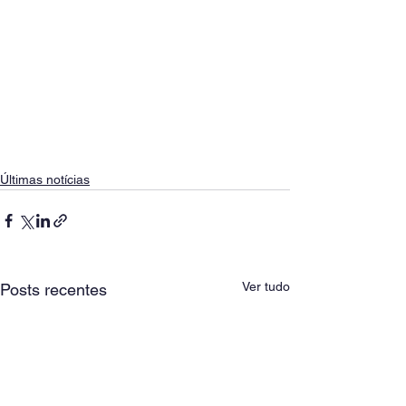
Últimas notícias
Ver tudo
Posts recentes