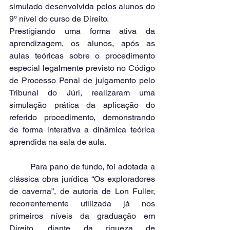
simulado desenvolvida pelos alunos do 
9º nível do curso de Direito.
Prestigiando uma forma ativa da 
aprendizagem, os alunos, após as 
aulas teóricas sobre o procedimento 
especial legalmente previsto no Código 
de Processo Penal de julgamento pelo 
Tribunal do Júri, realizaram uma 
simulação prática da aplicação do 
referido procedimento, demonstrando 
de forma interativa a dinâmica teórica 
aprendida na sala de aula.
	Para pano de fundo, foi adotada a 
clássica obra jurídica “Os exploradores 
de caverna”, de autoria de Lon Fuller, 
recorrentemente utilizada já nos 
primeiros níveis da graduação em 
Direito, diante da riqueza de 