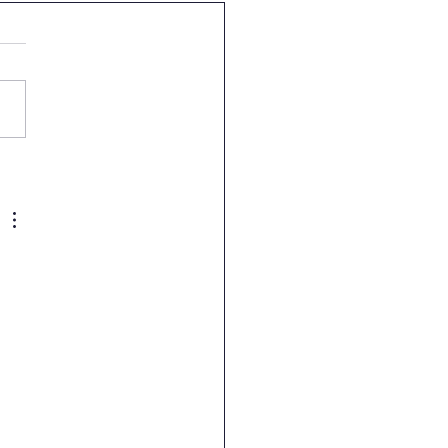
ssola no Caos: O
nóstico BANI nas IES e
conciliação entre
a, Prática e
entabilidade Financeira