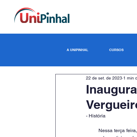
A UNIPINHAL
CURSOS
22 de set. de 2023
1 min d
Inaugura
Vergueir
- História
	Nessa terça feira, dia 19 de setembro, os estudantes do curso de História da UniPinhal tiveram o 