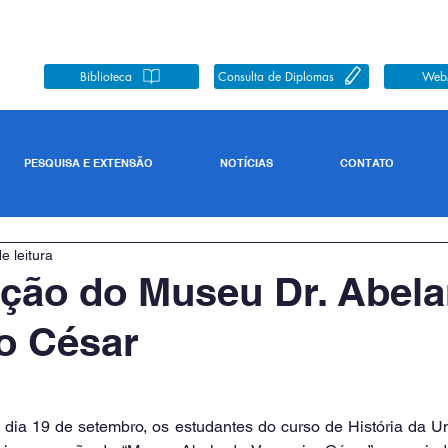
Biblioteca
Consulta de Diplomas
Web
PESQUISA E EXTENSÃO
NOTÍCIAS
CONTATO
e leitura
ção do Museu Dr. Abela
o César