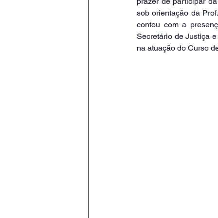
prazer de participar d
sob orientação da Prof
contou com a presença
Secretário de Justiça 
na atuação do Curso de