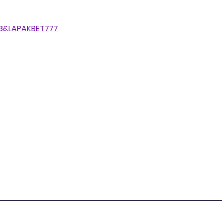
8&LAPAKBET777