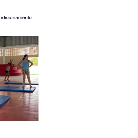
condicionamento 