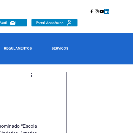
Mail
Portal Acadêmico
REGULAMENTOS
SERVIÇOS