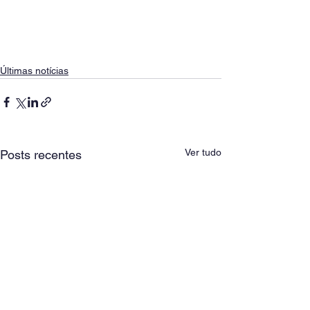
Últimas notícias
Ver tudo
Posts recentes