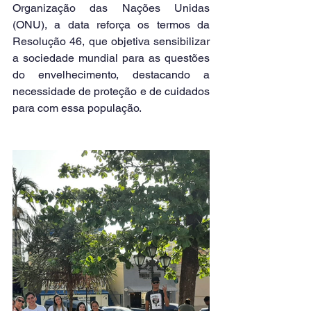
Organização das Nações Unidas 
(ONU), a data reforça os termos da 
Resolução 46, que objetiva sensibilizar 
a sociedade mundial para as questões 
do envelhecimento, destacando a 
necessidade de proteção e de cuidados 
para com essa população.