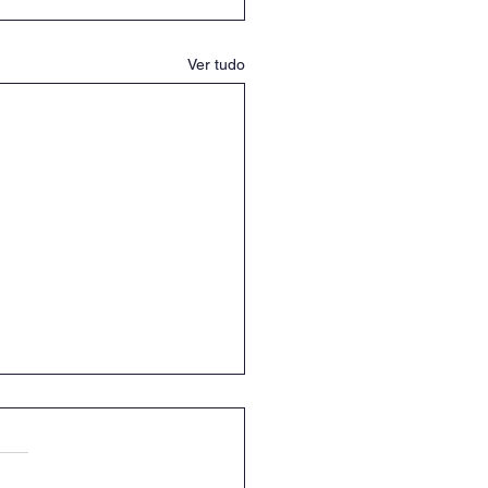
Ver tudo