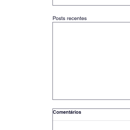
Posts recentes
Comentários