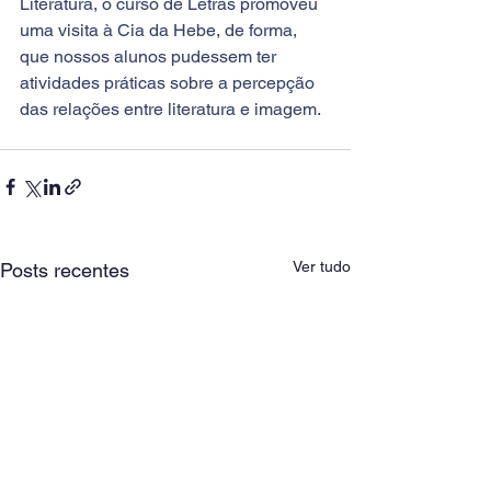
Literatura, o curso de Letras promoveu 
uma visita à Cia da Hebe, de forma, 
que nossos alunos pudessem ter 
atividades práticas sobre a percepção 
das relações entre literatura e imagem.
Ver tudo
Posts recentes