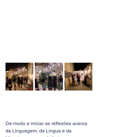
De modo a iniciar as reflexões acerca 
da Linguagem, da Língua e da 