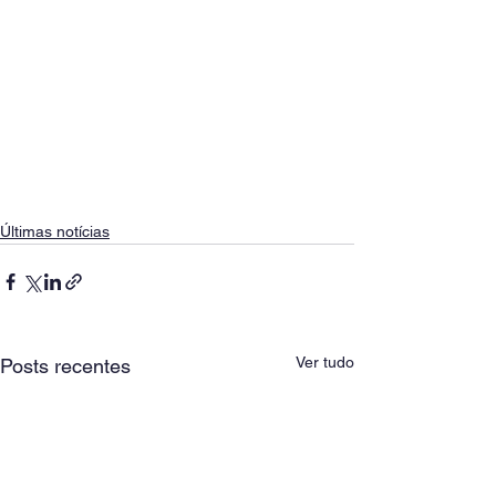
Últimas notícias
Ver tudo
Posts recentes