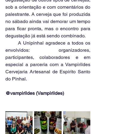
sob a orientação e com comentários do 
palestrante. A cerveja que foi produzida 
no sábado ainda vai demorar um tempo 
para ficar pronta, mas o encontro para 
degustação já está sendo combinado.
	A Unipinhal agradece a todos os 
envolvidos: organizadores, 
participantes, colaboradores e em 
especial a parceria com a Vampirildes 
Cervejaria Artesanal de Espírito Santo 
do Pinhal.
@vampirildes (Vampirildes)