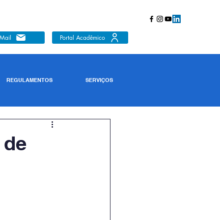
Mail
Portal Acadêmico
REGULAMENTOS
SERVIÇOS
 de