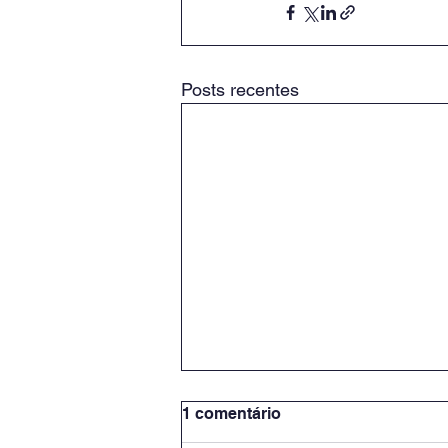
Posts recentes
1 comentário