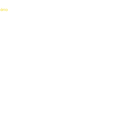
tinga
Centro Esportivo e Lazer
nário
l
os: