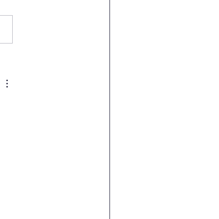
ssola no Caos: O
nóstico BANI nas IES e
conciliação entre
a, Prática e
entabilidade Financeira