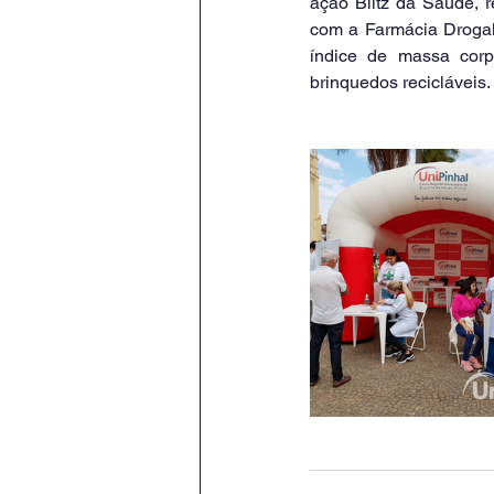
ação Blitz da Saúde, r
com a Farmácia Drogal.
índice de massa corp
brinquedos recicláveis.