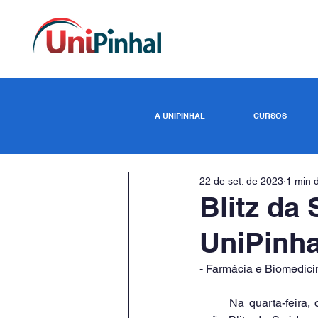
A UNIPINHAL
CURSOS
22 de set. de 2023
1 min d
Blitz da
UniPinha
- Farmácia e Biomedici
	Na quarta-feira, do dia 30/08, os cursos de Farmácia e Biomedicina UniPinhal participaram da 