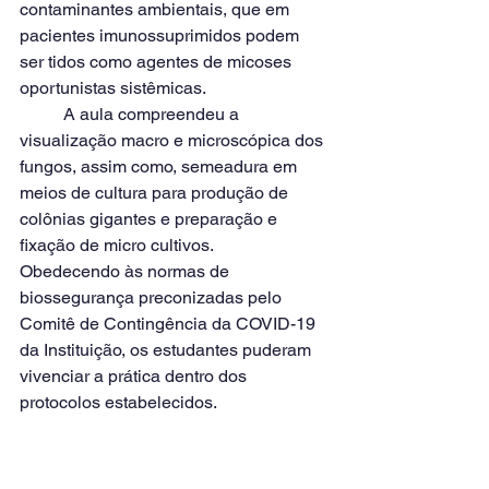
contaminantes ambientais, que em 
pacientes imunossuprimidos podem 
ser tidos como agentes de micoses 
oportunistas sistêmicas.
	A aula compreendeu a 
visualização macro e microscópica dos 
fungos, assim como, semeadura em 
meios de cultura para produção de 
colônias gigantes e preparação e 
fixação de micro cultivos.
Obedecendo às normas de 
biossegurança preconizadas pelo 
Comitê de Contingência da COVID-19 
da Instituição, os estudantes puderam 
vivenciar a prática dentro dos 
protocolos estabelecidos.