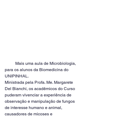
	Mais uma aula de Microbiologia, 
para os alunos da Biomedicina do 
UNIPINHAL.
Ministrada pela Profa. Me. Margarete 
Del Bianchi, os acadêmicos do Curso 
puderam vivenciar a experiência de 
observação e manipulação de fungos 
de interesse humano e animal, 
causadores de micoses e 