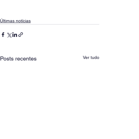
Últimas notícias
Ver tudo
Posts recentes