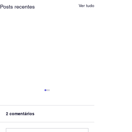
Ver tudo
Posts recentes
2 comentários