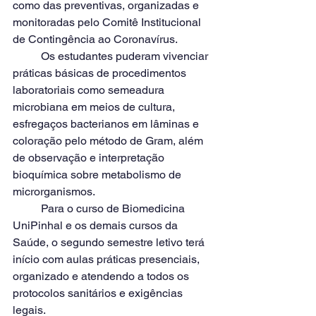
como das preventivas, organizadas e 
monitoradas pelo Comitê Institucional 
de Contingência ao Coronavírus.
	Os estudantes puderam vivenciar 
práticas básicas de procedimentos 
laboratoriais como semeadura 
microbiana em meios de cultura, 
esfregaços bacterianos em lâminas e 
coloração pelo método de Gram, além 
de observação e interpretação 
bioquímica sobre metabolismo de 
microrganismos.
	Para o curso de Biomedicina 
UniPinhal e os demais cursos da 
Saúde, o segundo semestre letivo terá 
início com aulas práticas presenciais, 
organizado e atendendo a todos os 
protocolos sanitários e exigências 
legais.