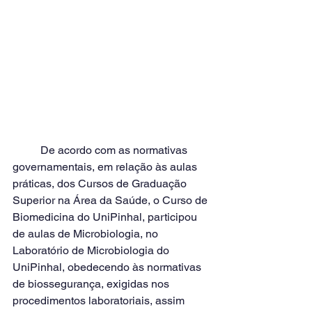
	De acordo com as normativas 
governamentais, em relação às aulas 
práticas, dos Cursos de Graduação 
Superior na Área da Saúde, o Curso de 
Biomedicina do UniPinhal, participou 
de aulas de Microbiologia, no 
Laboratório de Microbiologia do 
UniPinhal, obedecendo às normativas 
de biossegurança, exigidas nos 
procedimentos laboratoriais, assim 