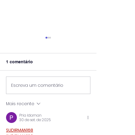
1 comentário
Escreva um comentário
Enquanto Descansa,
A Bússola no C
Carrega Pedra: O
Diagnóstico BA
Trabalho Oculto de
IES e a Reconci
Mais recente
Julho no Mata-Mata do
entre Teoria, Pr
Ensino Superior
Sustentabilida
Pria Idaman
Financeira
30 de set. de 2025
SUDIRMAN168