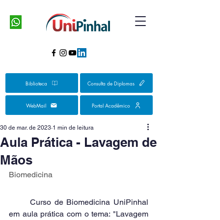
Biblioteca
Consulta de Diplomas
WebMail
Portal Acadêmico
30 de mar. de 2023
1 min de leitura
Aula Prática - Lavagem de
Mãos
Biomedicina
Curso de Biomedicina UniPinhal 
em aula prática com o tema: "Lavagem 