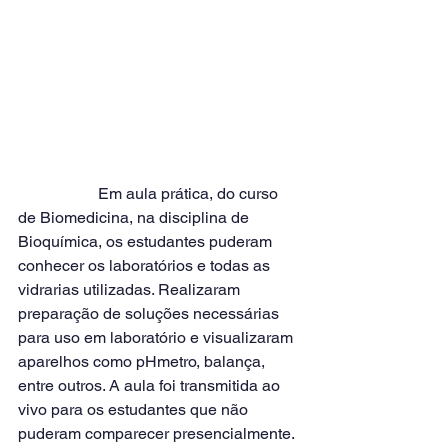
	 	Em aula prática, do curso 
de Biomedicina, na disciplina de 
Bioquímica, os estudantes puderam 
conhecer os laboratórios e todas as 
vidrarias utilizadas. Realizaram 
preparação de soluções necessárias 
para uso em laboratório e visualizaram 
aparelhos como pHmetro, balança, 
entre outros. A aula foi transmitida ao 
vivo para os estudantes que não 
puderam comparecer presencialmente.