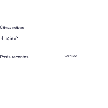
Últimas notícias
Ver tudo
Posts recentes