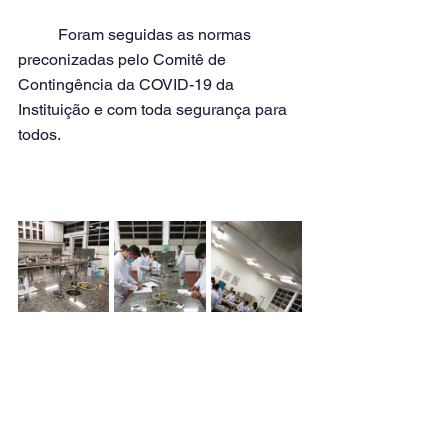
	Foram seguidas as normas 
preconizadas pelo Comitê de 
Contingência da COVID-19 da 
Instituição e com toda segurança para 
todos.