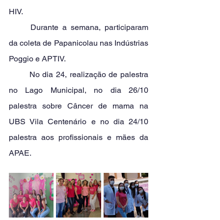
HIV.
	Durante a semana, participaram 
da coleta de Papanicolau nas Indústrias 
Poggio e APTIV.
	No dia 24, realização de palestra 
no Lago Municipal, no dia 26/10 
palestra sobre Câncer de mama na 
UBS Vila Centenário e no dia 24/10 
palestra aos profissionais e mães da 
APAE.