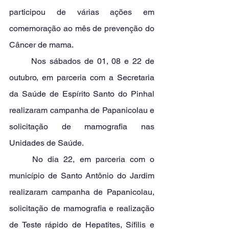
participou de várias ações em 
comemoração ao mês de prevenção do 
Câncer de mama.
	Nos sábados de 01, 08 e 22 de 
outubro, em parceria com a Secretaria 
da Saúde de Espírito Santo do Pinhal 
realizaram campanha de Papanicolau e 
solicitação de mamografia nas 
Unidades de Saúde.
	No dia 22, em parceria com o 
município de Santo Antônio do Jardim 
realizaram campanha de Papanicolau, 
solicitação de mamografia e realização 
de Teste rápido de Hepatites, Sífilis e 