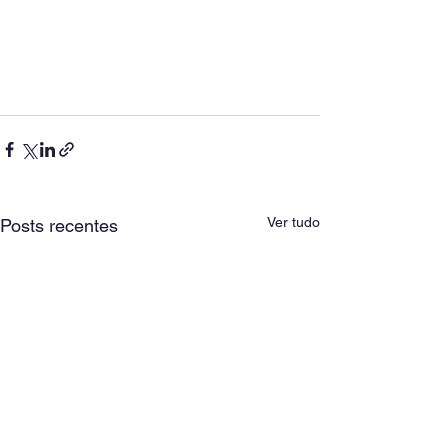
Ver tudo
Posts recentes