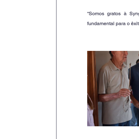
“Somos gratos à Syn
fundamental para o êxit