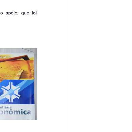
apoio, que foi 