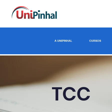
A UNIPINHAL
CURSOS
TCC