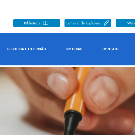
Biblioteca
Consulta de Diplomas
Web
PESQUISA E EXTENSÃO
NOTÍCIAS
CONTATO