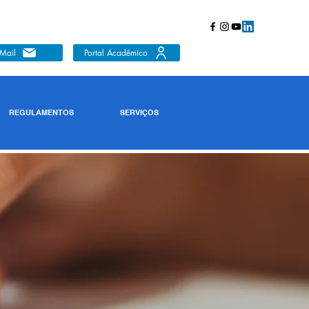
Mail
Portal Acadêmico
REGULAMENTOS
SERVIÇOS