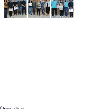
Últimas notícias