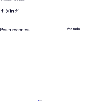
Ver tudo
Posts recentes