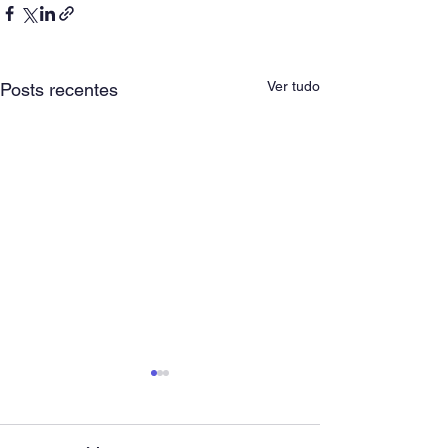
Ver tudo
Posts recentes