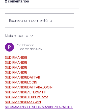
2 comentários
Escreva um comentário
Enquanto Descansa,
A Bússola no C
Carrega Pedra: O
Diagnóstico BA
Trabalho Oculto de
IES e a Reconci
Mais recente
Julho no Mata-Mata do
entre Teoria, Pr
Ensino Superior
Sustentabilida
Pria Idaman
Financeira
30 de set. de 2025
SUDIRMAN168
SUDIRMAN168
SUDIRMAN168
SUDIRMAN168
SUDIRMAN168DAFTAR
SUDIRMAN168LOGIN
SUDIRMAN168DAFTAR&LOGIN
SUDIRMAN168ALTERNATIF
SUDIRMAN168TERPERCAYA
SUDIRMAN168MAXWIN
SITUSAMANSLOTSUDIRMAN168&LAPAKBET