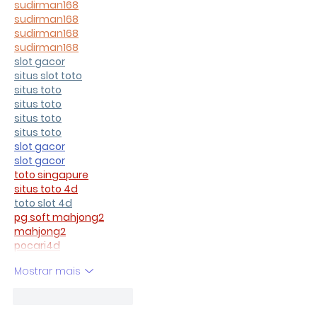
sudirman168
sudirman168
sudirman168
sudirman168
slot gacor
situs slot toto
situs toto
situs toto
situs toto
situs toto
slot gacor
slot gacor
toto singapure
situs toto 4d
toto slot 4d
pg soft mahjong2
mahjong2
pocari4d
Mostrar mais
Curtir
Responder