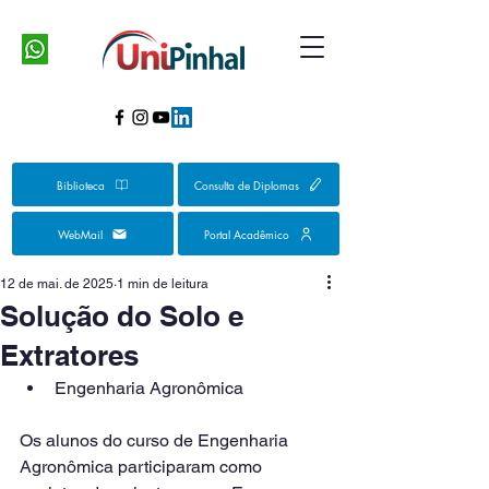
Biblioteca
Consulta de Diplomas
WebMail
Portal Acadêmico
12 de mai. de 2025
1 min de leitura
Solução do Solo e
Extratores
Engenharia Agronômica
Os alunos do curso de Engenharia 
Agronômica participaram como 