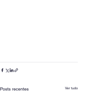
Ver tudo
Posts recentes