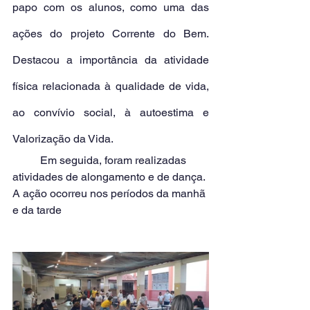
papo com os alunos, como uma das 
ações do projeto Corrente do Bem. 
Destacou a importância da atividade 
física relacionada à qualidade de vida, 
ao convívio social, à autoestima e 
Valorização da Vida.
	Em seguida, foram realizadas 
atividades de alongamento e de dança. 
A ação ocorreu nos períodos da manhã 
e da tarde