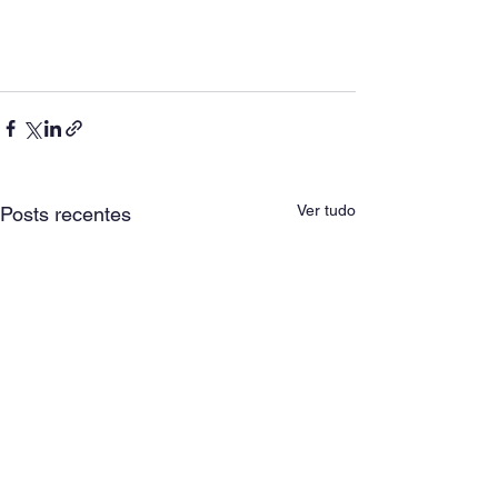
Ver tudo
Posts recentes