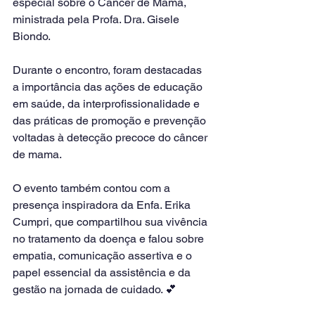
especial sobre o Câncer de Mama, 
ministrada pela Profa. Dra. Gisele 
Biondo.
Durante o encontro, foram destacadas 
a importância das ações de educação 
em saúde, da interprofissionalidade e 
das práticas de promoção e prevenção 
voltadas à detecção precoce do câncer 
de mama.
O evento também contou com a 
presença inspiradora da Enfa. Erika 
Cumpri, que compartilhou sua vivência 
no tratamento da doença e falou sobre 
empatia, comunicação assertiva e o 
papel essencial da assistência e da 
gestão na jornada de cuidado. 💕