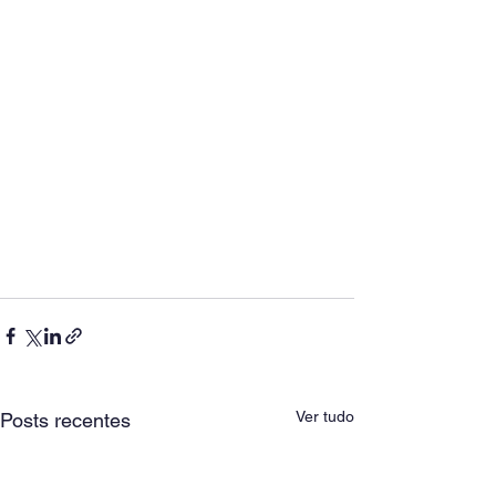
Ver tudo
Posts recentes