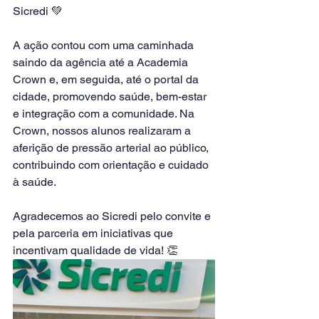
Sicredi 💚
A ação contou com uma caminhada 
saindo da agência até a Academia 
Crown e, em seguida, até o portal da 
cidade, promovendo saúde, bem-estar 
e integração com a comunidade. Na 
Crown, nossos alunos realizaram a 
aferição de pressão arterial ao público, 
contribuindo com orientação e cuidado 
à saúde.
Agradecemos ao Sicredi pelo convite e 
pela parceria em iniciativas que 
incentivam qualidade de vida! 👏