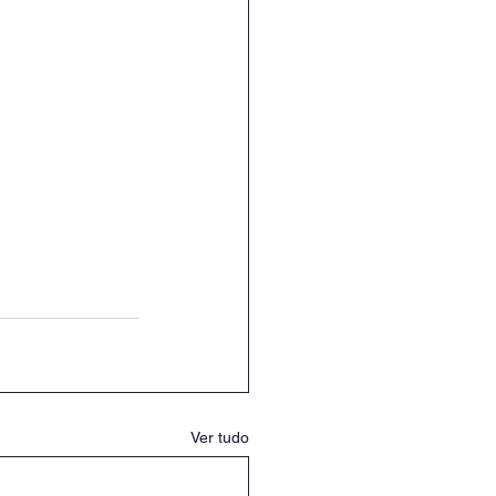
Ver tudo