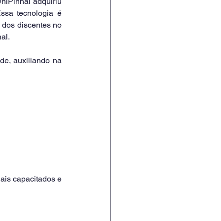
ssa tecnologia é 
 dos discentes no 
al.