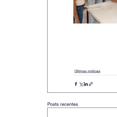
Últimas notícias
Posts recentes