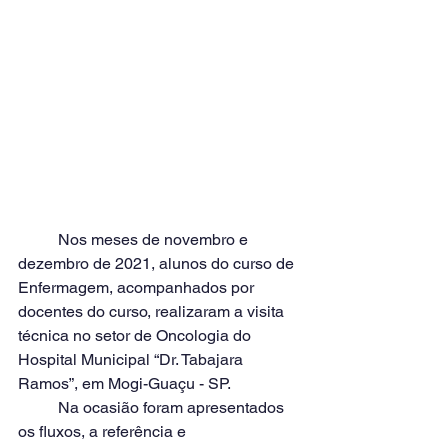
	Nos meses de novembro e 
dezembro de 2021, alunos do curso de 
Enfermagem, acompanhados por 
docentes do curso, realizaram a visita 
técnica no setor de Oncologia do 
Hospital Municipal “Dr. Tabajara 
Ramos”, em Mogi-Guaçu - SP.
	Na ocasião foram apresentados 
os fluxos, a referência e 