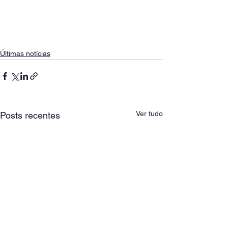
Últimas notícias
Ver tudo
Posts recentes