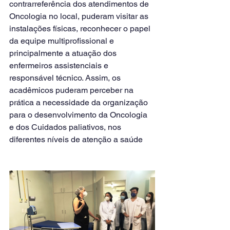
contrarreferência dos atendimentos de 
Oncologia no local, puderam visitar as 
instalações físicas, reconhecer o papel 
da equipe multiprofissional e 
principalmente a atuação dos 
enfermeiros assistenciais e 
responsável técnico. Assim, os 
acadêmicos puderam perceber na 
prática a necessidade da organização 
para o desenvolvimento da Oncologia 
e dos Cuidados paliativos, nos 
diferentes níveis de atenção a saúde