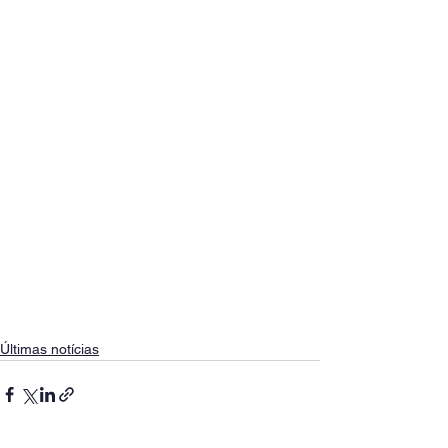
Últimas notícias