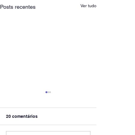
Ver tudo
Posts recentes
20 comentários