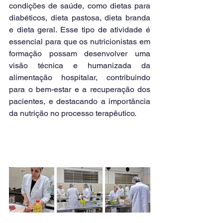
condições de saúde, como dietas para 
diabéticos, dieta pastosa, dieta branda 
e dieta geral. Esse tipo de atividade é 
essencial para que os nutricionistas em 
formação possam desenvolver uma 
visão técnica e humanizada da 
alimentação hospitalar, contribuindo 
para o bem-estar e a recuperação dos 
pacientes, e destacando a importância 
da nutrição no processo terapêutico.