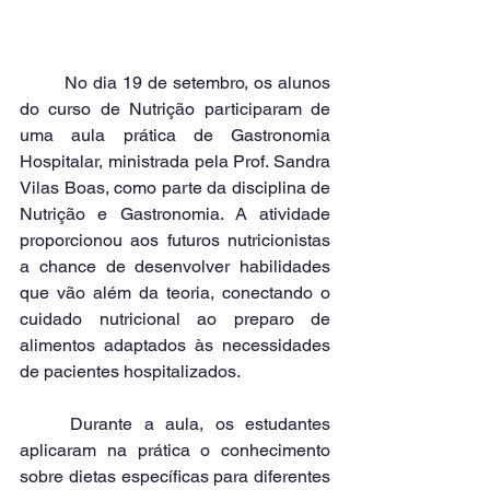
	No dia 19 de setembro, os alunos 
do curso de Nutrição participaram de 
uma aula prática de Gastronomia 
Hospitalar, ministrada pela Prof. Sandra 
Vilas Boas, como parte da disciplina de 
Nutrição e Gastronomia. A atividade 
proporcionou aos futuros nutricionistas 
a chance de desenvolver habilidades 
que vão além da teoria, conectando o 
cuidado nutricional ao preparo de 
alimentos adaptados às necessidades 
de pacientes hospitalizados.
	Durante a aula, os estudantes 
aplicaram na prática o conhecimento 
sobre dietas específicas para diferentes 