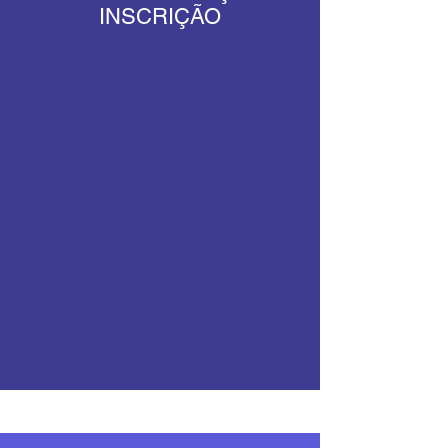
INSCRIÇÃO