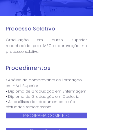
Processo Seletivo
Graduação em curso superior
reconhecido pelo MEC e aprovação no
processo seletivo.
Procedimentos
• Análise do comprovante de Formação
em nível Superior.
• Diploma de Graduação em Enfermagem
• Diploma de Graduação em Obstetriz
• As análises dos documentos serão
efetuadas remotamente.
PROGRAMA COMPLETO