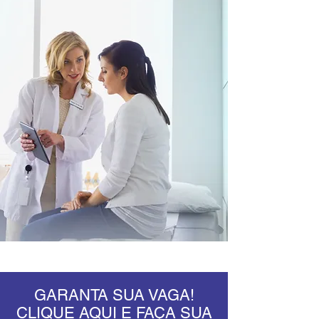
GARANTA SUA VAGA!
CLIQUE AQUI E FAÇA SUA