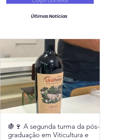
Corpo Docente
Últimas Notícias
🍇🍷 A segunda turma da pós-
graduação em Viticultura e