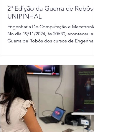
2ª Edição da Guerra de Robôs -
UNIPINHAL
Engenharia De Computação e Mecatronica
No dia 19/11/2024, às 20h30, aconteceu a
Guerra de Robôs dos cursos de Engenharia
de Computação...