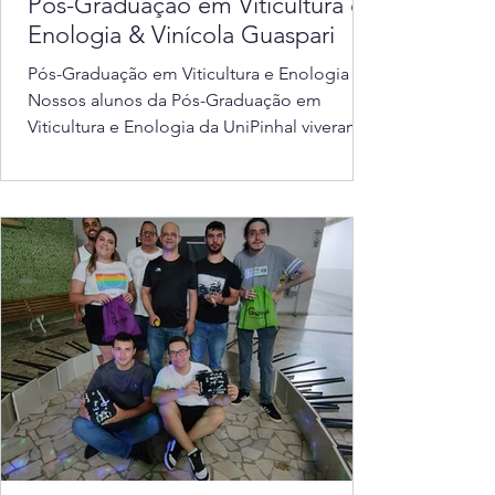
Pós-Graduação em Viticultura e
Enologia & Vinícola Guaspari
Pós-Graduação em Viticultura e Enologia 🍇
Nossos alunos da Pós-Graduação em
Viticultura e Enologia da UniPinhal viveram
uma...