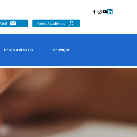
Mail
Portal Acadêmico
REGULAMENTOS
SERVIÇOS