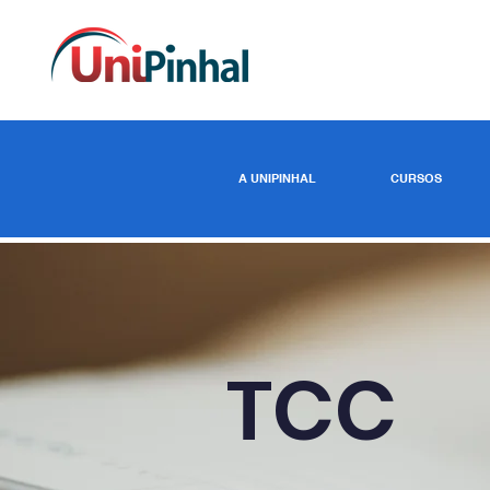
A UNIPINHAL
CURSOS
TCC