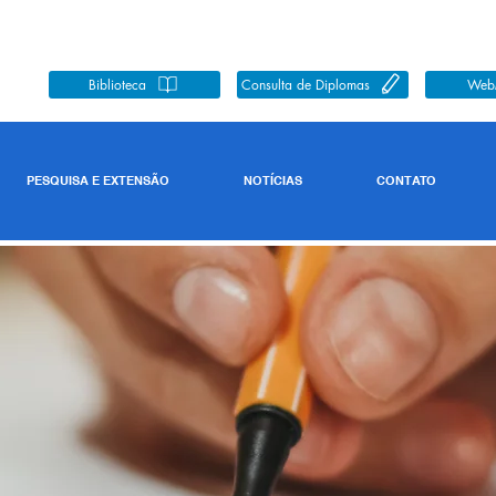
Biblioteca
Consulta de Diplomas
Web
PESQUISA E EXTENSÃO
NOTÍCIAS
CONTATO