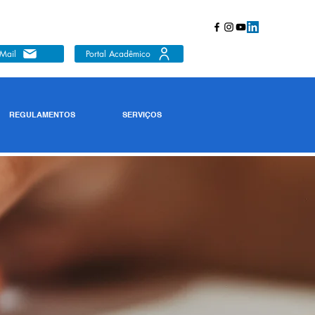
Mail
Portal Acadêmico
REGULAMENTOS
SERVIÇOS