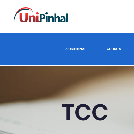
A UNIPINHAL
CURSOS
TCC