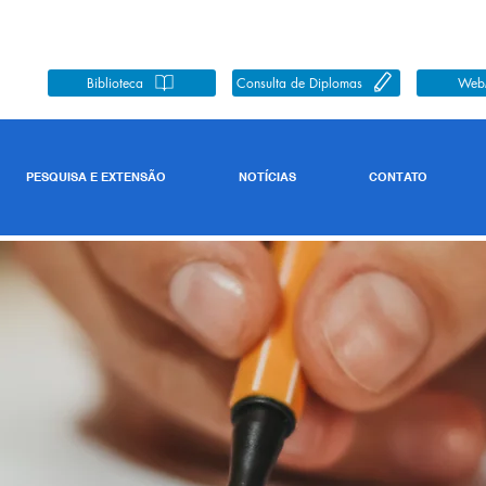
Biblioteca
Consulta de Diplomas
Web
PESQUISA E EXTENSÃO
NOTÍCIAS
CONTATO