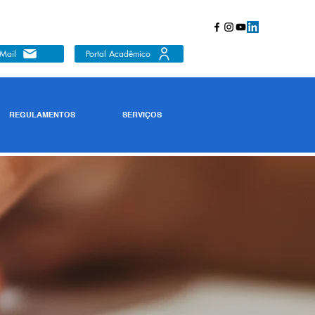
Mail
Portal Acadêmico
REGULAMENTOS
SERVIÇOS