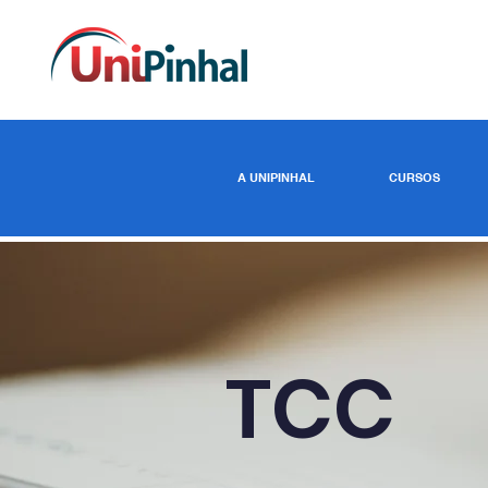
A UNIPINHAL
CURSOS
TCC