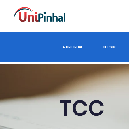
A UNIPINHAL
CURSOS
TCC