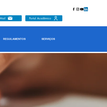
Mail
Portal Acadêmico
REGULAMENTOS
SERVIÇOS