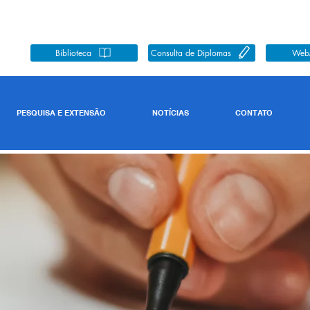
Biblioteca
Consulta de Diplomas
Web
PESQUISA E EXTENSÃO
NOTÍCIAS
CONTATO