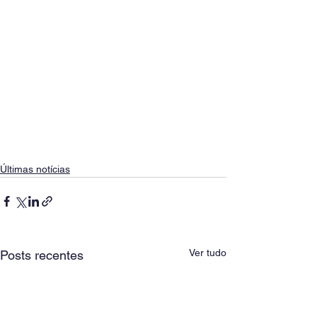
Últimas notícias
Ver tudo
Posts recentes