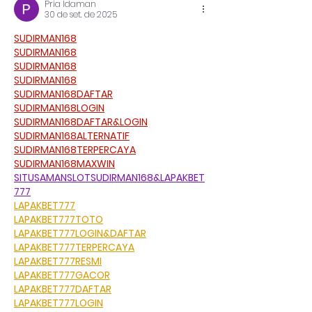
Pinhal!
Pria Idaman
30 de set. de 2025
SUDIRMAN168
SUDIRMAN168
SUDIRMAN168
SUDIRMAN168
SUDIRMAN168DAFTAR
SUDIRMAN168LOGIN
SUDIRMAN168DAFTAR&LOGIN
SUDIRMAN168ALTERNATIF
SUDIRMAN168TERPERCAYA
SUDIRMAN168MAXWIN
SITUSAMANSLOTSUDIRMAN168&LAPAKBET
777
LAPAKBET777
LAPAKBET777TOTO
LAPAKBET777LOGIN&DAFTAR
LAPAKBET777TERPERCAYA
LAPAKBET777RESMI
LAPAKBET777GACOR
LAPAKBET777DAFTAR
LAPAKBET777LOGIN