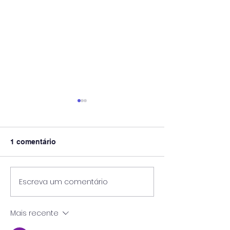
1 comentário
Escreva um comentário
Pós-Graduação
🎓 UniPinhal premia os
Viticultura e E
melhores alunos das
Vinícola Guasp
escolas públicas de
Mais recente
Espírito Santo do