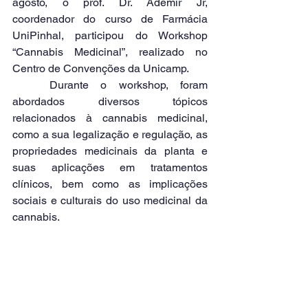
agosto, o prof. Dr. Ademir Jr, 
coordenador do curso de Farmácia 
UniPinhal, participou do Workshop 
“Cannabis Medicinal”, realizado no 
Centro de Convenções da Unicamp. 
	Durante o workshop, foram 
abordados diversos tópicos 
relacionados à cannabis medicinal, 
como a sua legalização e regulação, as 
propriedades medicinais da planta e 
suas aplicações em tratamentos 
clínicos, bem como as implicações 
sociais e culturais do uso medicinal da 
cannabis.