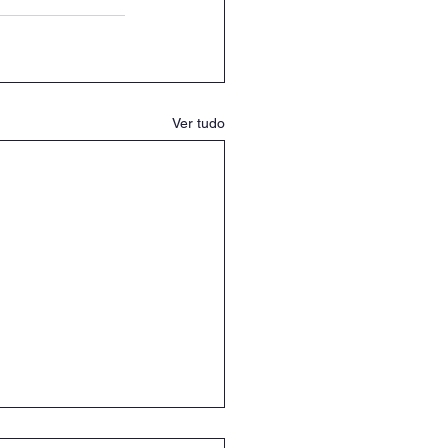
Ver tudo