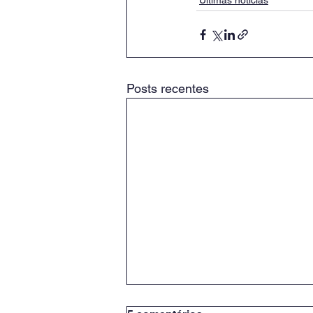
Últimas notícias
Posts recentes