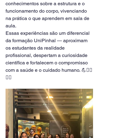
conhecimentos sobre a estrutura e o 
funcionamento do corpo, vivenciando 
na prática o que aprendem em sala de 
aula.
Essas experiências são um diferencial 
da formação UniPinhal — aproximam 
os estudantes da realidade 
profissional, despertam a curiosidade 
científica e fortalecem o compromisso 
com a saúde e o cuidado humano. 💪👩‍⚕
👨‍⚕