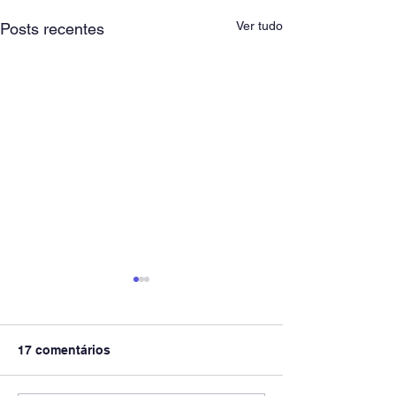
Ver tudo
Posts recentes
17 comentários