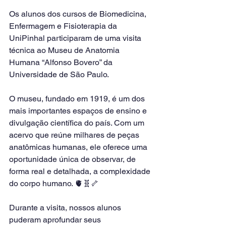
Os alunos dos cursos de Biomedicina, 
Enfermagem e Fisioterapia da 
UniPinhal participaram de uma visita 
técnica ao Museu de Anatomia 
Humana “Alfonso Bovero” da 
Universidade de São Paulo.
O museu, fundado em 1919, é um dos 
mais importantes espaços de ensino e 
divulgação científica do país. Com um 
acervo que reúne milhares de peças 
anatômicas humanas, ele oferece uma 
oportunidade única de observar, de 
forma real e detalhada, a complexidade 
do corpo humano. 🫀🧬🦴
Durante a visita, nossos alunos 
puderam aprofundar seus 