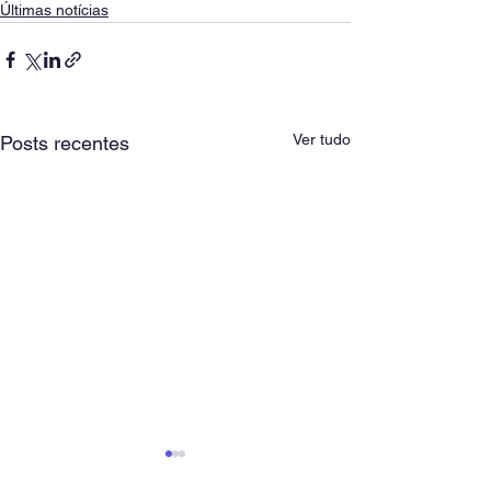
Últimas notícias
Ver tudo
Posts recentes