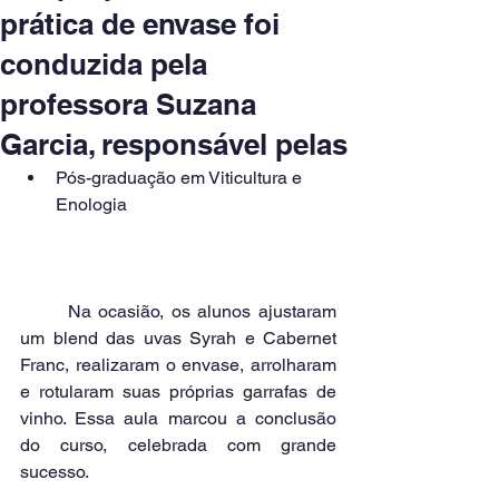
prática de envase foi
conduzida pela
professora Suzana
Garcia, responsável pelas
Pós-graduação em Viticultura e 
Enologia
	Na ocasião, os alunos ajustaram 
um blend das uvas Syrah e Cabernet 
Franc, realizaram o envase, arrolharam 
e rotularam suas próprias garrafas de 
vinho. Essa aula marcou a conclusão 
do curso, celebrada com grande 
sucesso.