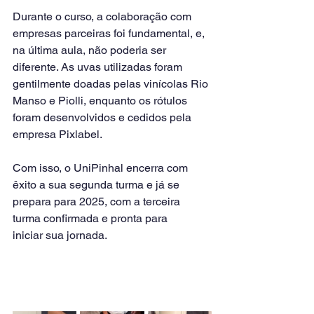
Durante o curso, a colaboração com 
empresas parceiras foi fundamental, e, 
na última aula, não poderia ser 
diferente. As uvas utilizadas foram 
gentilmente doadas pelas vinícolas Rio 
Manso e Piolli, enquanto os rótulos 
foram desenvolvidos e cedidos pela 
empresa Pixlabel.
Com isso, o UniPinhal encerra com 
êxito a sua segunda turma e já se 
prepara para 2025, com a terceira 
turma confirmada e pronta para 
iniciar sua jornada.