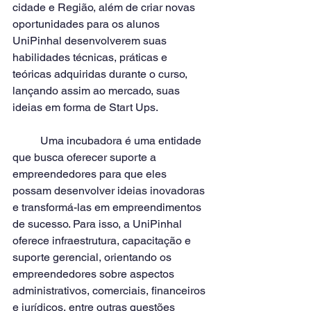
cidade e Região, além de criar novas 
oportunidades para os alunos 
UniPinhal desenvolverem suas 
habilidades técnicas, práticas e 
teóricas adquiridas durante o curso, 
lançando assim ao mercado, suas 
ideias em forma de Start Ups.
	Uma incubadora é uma entidade 
que busca oferecer suporte a 
empreendedores para que eles 
possam desenvolver ideias inovadoras 
e transformá-las em empreendimentos 
de sucesso. Para isso, a UniPinhal 
oferece infraestrutura, capacitação e 
suporte gerencial, orientando os 
empreendedores sobre aspectos 
administrativos, comerciais, financeiros 
e jurídicos, entre outras questões 