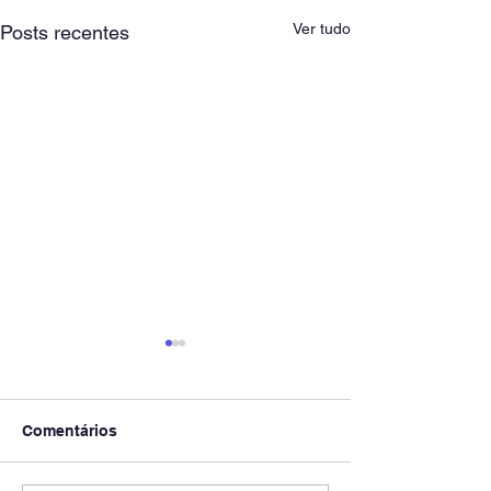
Ver tudo
Posts recentes
Comentários