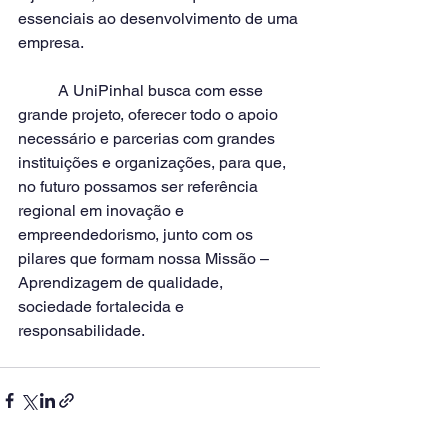
essenciais ao desenvolvimento de uma 
empresa.
	A UniPinhal busca com esse 
grande projeto, oferecer todo o apoio 
necessário e parcerias com grandes 
instituições e organizações, para que, 
no futuro possamos ser referência 
regional em inovação e 
empreendedorismo, junto com os 
pilares que formam nossa Missão – 
Aprendizagem de qualidade, 
sociedade fortalecida e 
responsabilidade.