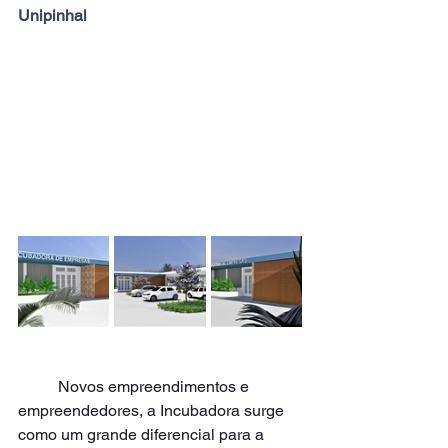
Unipinhal
	Novos empreendimentos e 
empreendedores, a Incubadora surge 
como um grande diferencial para a 