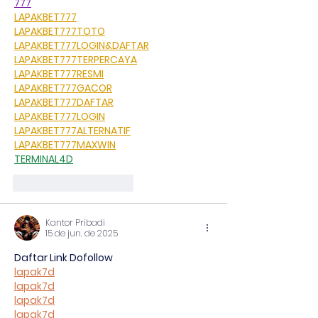
777
LAPAKBET777
LAPAKBET777TOTO
LAPAKBET777LOGIN&DAFTAR
LAPAKBET777TERPERCAYA
LAPAKBET777RESMI
LAPAKBET777GACOR
LAPAKBET777DAFTAR
LAPAKBET777LOGIN
LAPAKBET777ALTERNATIF
LAPAKBET777MAXWIN
TERMINAL4D
Curtir
Responder
Kantor Pribadi
15 de jun. de 2025
Daftar Link Dofollow
lapak7d
lapak7d
lapak7d
lapak7d