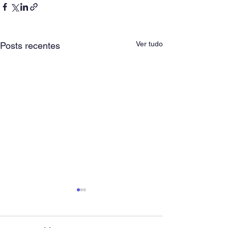
Ver tudo
Posts recentes