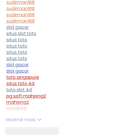
sudirman168
sudirman168
sudirman168
sudirman168
slot gacor
situs slot toto
situs toto
situs toto
situs toto
situs toto
slot gacor
slot gacor
toto singapure
situs toto 4d
toto slot 4d
pg soft mahjong2
mahjong2
pocari4d
Mostrar mais
Curtir
Responder