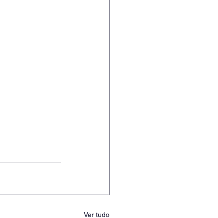
Ver tudo