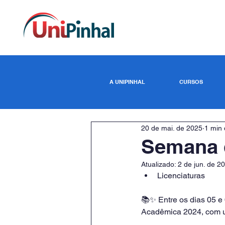
A UNIPINHAL
CURSOS
20 de mai. de 2025
1 min 
Semana d
Atualizado:
2 de jun. de 2
Licenciaturas
📚✨ Entre os dias 05 e
Acadêmica 2024, com um