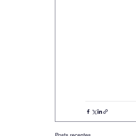
Posts recentes