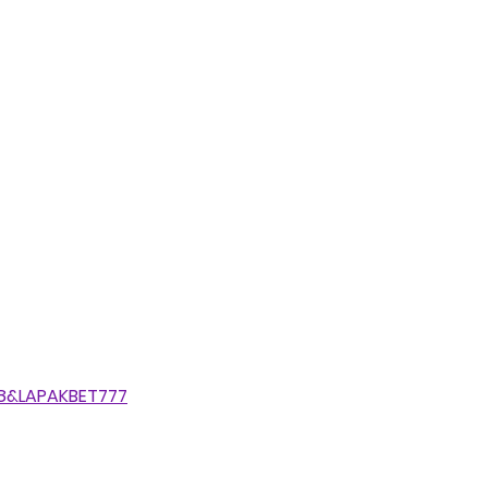
Enquanto Descansa,
A Bú
Carrega Pedra: O Trabalho
Diag
Oculto de Julho no Mata-
a Re
Mata do Ensino Superior
Teori
Sust
8&LAPAKBET777