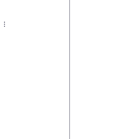
ssola no Caos: O
nóstico BANI nas IES e
conciliação entre
a, Prática e
entabilidade Financeira