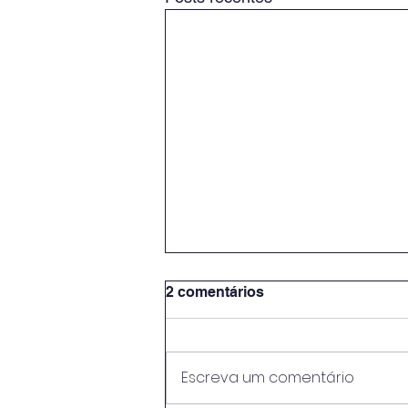
2 comentários
Escreva um comentário