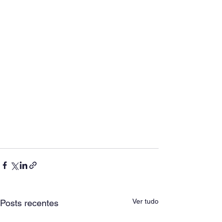
Ver tudo
Posts recentes