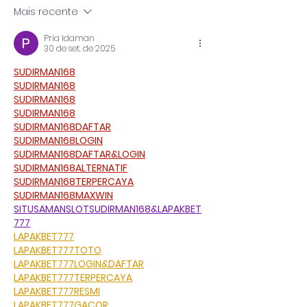
Mais recente
Julho no Mata-Mata do
entre Teoria, Pr
Ensino Superior
Sustentabilida
Pria Idaman
Financeira
30 de set. de 2025
SUDIRMAN168
SUDIRMAN168
SUDIRMAN168
SUDIRMAN168
SUDIRMAN168DAFTAR
SUDIRMAN168LOGIN
SUDIRMAN168DAFTAR&LOGIN
SUDIRMAN168ALTERNATIF
SUDIRMAN168TERPERCAYA
SUDIRMAN168MAXWIN
SITUSAMANSLOTSUDIRMAN168&LAPAKBET
777
LAPAKBET777
LAPAKBET777TOTO
LAPAKBET777LOGIN&DAFTAR
LAPAKBET777TERPERCAYA
LAPAKBET777RESMI
LAPAKBET777GACOR